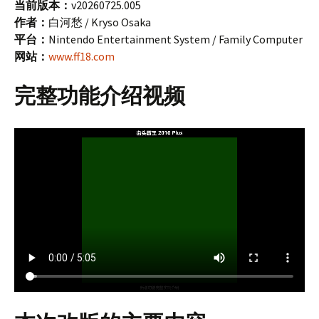
当前版本：
v20260725.005
作者：
白河愁 / Kryso Osaka
平台：
Nintendo Entertainment System / Family Computer
网站：
www.ff18.com
完整功能介绍视频