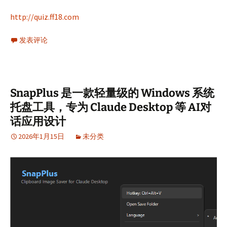
http://quiz.ff18.com
发表评论
SnapPlus 是一款轻量级的 Windows 系统
托盘工具，专为 Claude Desktop 等 AI对
话应用设计
2026年1月15日
未分类