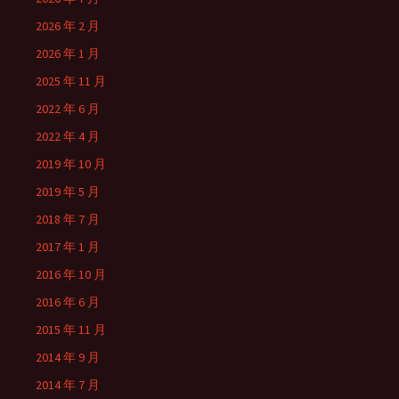
2026 年 2 月
2026 年 1 月
2025 年 11 月
2022 年 6 月
2022 年 4 月
2019 年 10 月
2019 年 5 月
2018 年 7 月
2017 年 1 月
2016 年 10 月
2016 年 6 月
2015 年 11 月
2014 年 9 月
2014 年 7 月