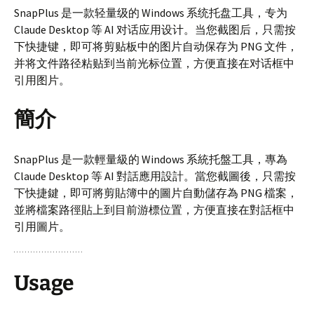
SnapPlus 是一款轻量级的 Windows 系统托盘工具，专为
Claude Desktop 等 AI 对话应用设计。当您截图后，只需按
下快捷键，即可将剪贴板中的图片自动保存为 PNG 文件，
并将文件路径粘贴到当前光标位置，方便直接在对话框中
引用图片。
簡介
SnapPlus 是一款輕量級的 Windows 系統托盤工具，專為
Claude Desktop 等 AI 對話應用設計。當您截圖後，只需按
下快捷鍵，即可將剪貼簿中的圖片自動儲存為 PNG 檔案，
並將檔案路徑貼上到目前游標位置，方便直接在對話框中
引用圖片。
Usage