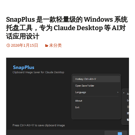
SnapPlus 是一款轻量级的 Windows 系统
托盘工具，专为 Claude Desktop 等 AI对
话应用设计
2026年1月15日
未分类