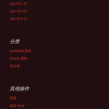
2014 年 1 月
2013 年 9 月
2013 年 8 月
分类
HackROM 系列
iPhone 系列
未分类
其他操作
登录
条目 feed