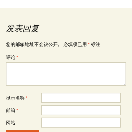
发表回复
您的邮箱地址不会被公开。
必填项已用
*
标注
评论
*
显示名称
*
邮箱
*
网站