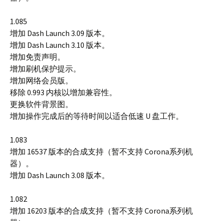
1.085
增加 Dash Launch 3.09 版本。
增加 Dash Launch 3.10 版本。
增加免责声明。
增加刷机保护提示。
增加网络会员版。
移除 0.993 内核以增加兼容性。
更换软件背景图。
增加操作完成后的等待时间以适合低速 U 盘工作。
1.083
增加 16537 版本的合成支持（暂不支持 Corona系列机
器）。
增加 Dash Launch 3.08 版本。
1.082
增加 16203 版本的合成支持（暂不支持 Corona系列机