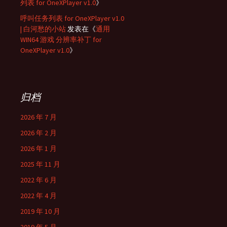
列表 for OneXPlayer v1.0
》
呼叫任务列表 for OneXPlayer v1.0
| 白河愁的小站
发表在《
通用
WIN64 游戏 分辨率补丁 for
OneXPlayer v1.0
》
归档
2026 年 7 月
2026 年 2 月
2026 年 1 月
2025 年 11 月
2022 年 6 月
2022 年 4 月
2019 年 10 月