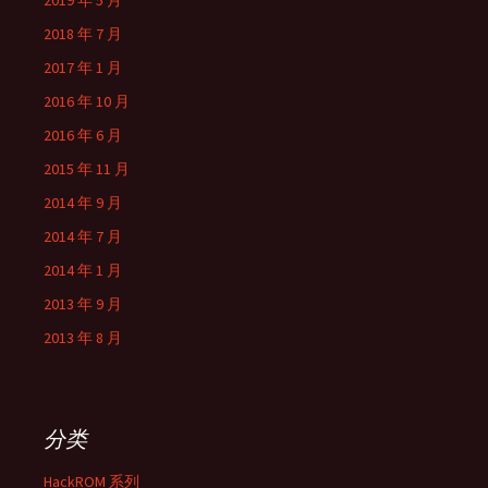
2019 年 5 月
2018 年 7 月
2017 年 1 月
2016 年 10 月
2016 年 6 月
2015 年 11 月
2014 年 9 月
2014 年 7 月
2014 年 1 月
2013 年 9 月
2013 年 8 月
分类
HackROM 系列