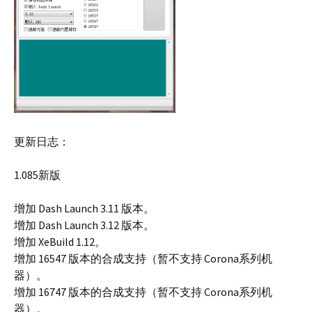
更新日志：
1.085新版
增加 Dash Launch 3.11 版本。
增加 Dash Launch 3.12 版本。
增加 XeBuild 1.12。
增加 16547 版本的合成支持（暂不支持 Corona系列机
器）。
增加 16747 版本的合成支持（暂不支持 Corona系列机
器）。