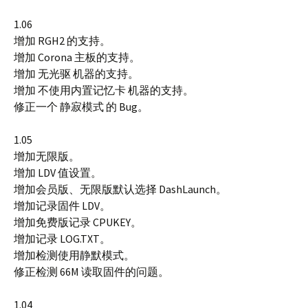
1.06
增加 RGH2 的支持。
增加 Corona 主板的支持。
增加 无光驱 机器的支持。
增加 不使用内置记忆卡 机器的支持。
修正一个 静寂模式 的 Bug。
1.05
增加无限版。
增加 LDV 值设置。
增加会员版、无限版默认选择 DashLaunch。
增加记录固件 LDV。
增加免费版记录 CPUKEY。
增加记录 LOG.TXT。
增加检测使用静默模式。
修正检测 66M 读取固件的问题。
1.04