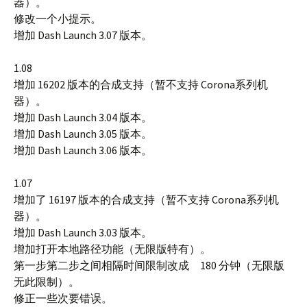
器）。
修改一个小提示。
增加 Dash Launch 3.07 版本。
1.08
增加 16202 版本的合成支持（暂不支持 Corona系列机
器）。
增加 Dash Launch 3.04 版本。
增加 Dash Launch 3.05 版本。
增加 Dash Launch 3.06 版本。
1.07
增加了 16197 版本的合成支持（暂不支持 Corona系列机
器）。
增加 Dash Launch 3.03 版本。
增加打开本地路径功能（无限版特有）。
第一步第二步之间相隔时间限制改成 180 分钟（无限版
无此限制）。
修正一些次要错误。