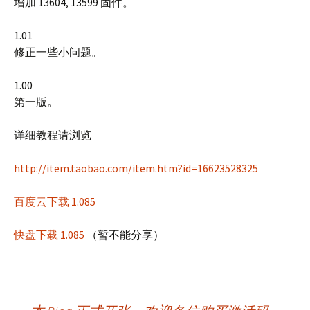
增加 13604, 13599 固件。
1.01
修正一些小问题。
1.00
第一版。
详细教程请浏览
http://item.taobao.com/item.htm?id=16623528325
百度云下载 1.085
快盘下载 1.085
（暂不能分享）