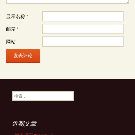
显示名称
*
邮箱
*
网站
搜
索：
近期文章