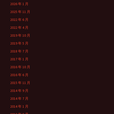
2026 年 1 月
2025 年 11 月
2022 年 6 月
2022 年 4 月
2019 年 10 月
2019 年 5 月
2018 年 7 月
2017 年 1 月
2016 年 10 月
2016 年 6 月
2015 年 11 月
2014 年 9 月
2014 年 7 月
2014 年 1 月