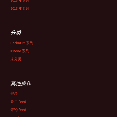
2013 年 9 月
2013 年 8 月
分类
HackROM 系列
iPhone 系列
未分类
其他操作
登录
条目 feed
评论 feed